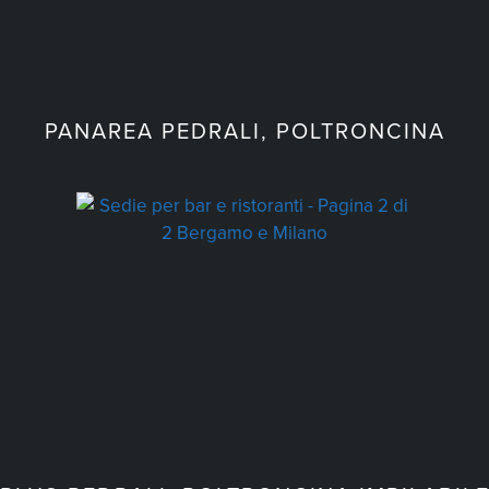
PANAREA PEDRALI, POLTRONCINA