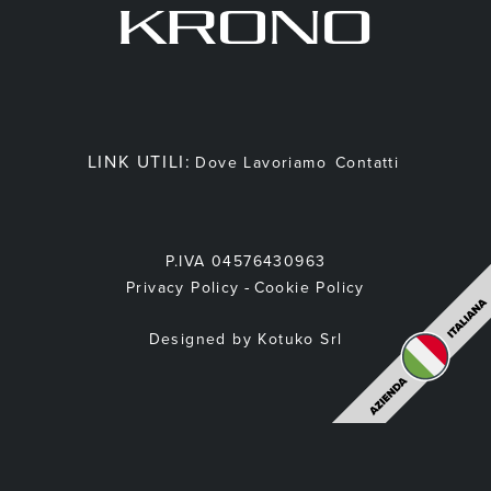
LINK UTILI:
Dove Lavoriamo
Contatti
P.IVA 04576430963
-
Privacy Policy
Cookie Policy
Designed by Kotuko Srl