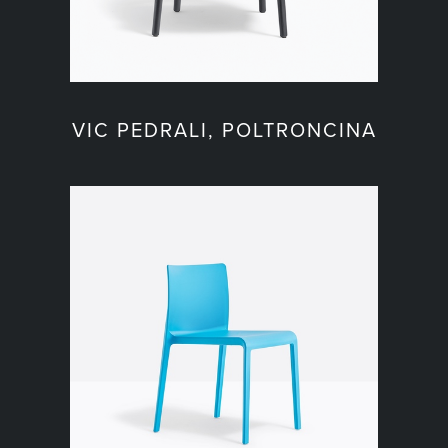
VIC PEDRALI, POLTRONCINA