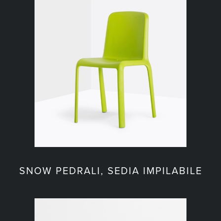
SNOW PEDRALI, SEDIA IMPILABILE