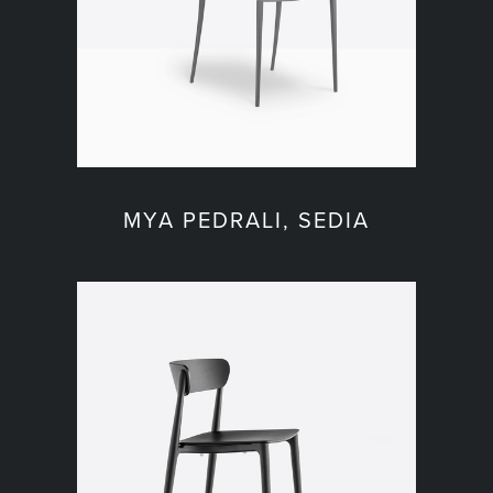
MYA PEDRALI, SEDIA