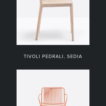
TIVOLI PEDRALI, SEDIA