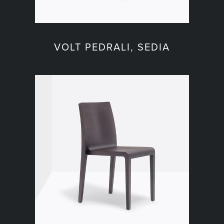
VOLT PEDRALI, SEDIA