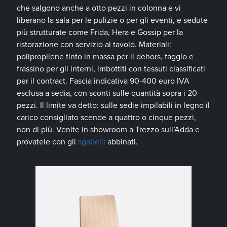
che salgono anche a otto pezzi in colonna e vi
liberano la sala per le pulizie o per gli eventi, e sedute
più strutturate come Frida, Hera e Gossip per la
ristorazione con servizio al tavolo. Materiali:
polipropilene tinto in massa per il dehors, faggio e
frassino per gli interni, imbottiti con tessuti classificati
per il contract. Fascia indicativa 90-400 euro IVA
esclusa a sedia, con sconti sulle quantità sopra i 20
pezzi. Il limite va detto: sulle sedie impilabili in legno il
carico consigliato scende a quattro o cinque pezzi,
non di più. Venite in showroom a Trezzo sull’Adda e
provatele con gli
sgabelli
abbinati.