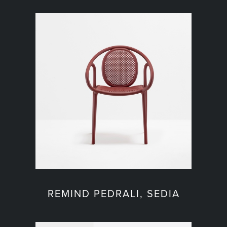
REMIND PEDRALI, SEDIA