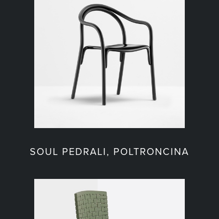
SOUL PEDRALI, POLTRONCINA