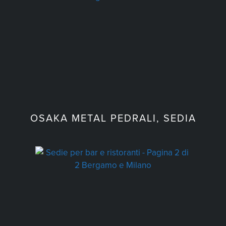
OSAKA METAL PEDRALI, SEDIA