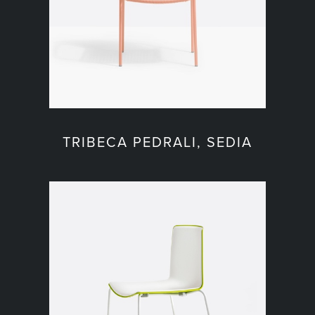
TRIBECA PEDRALI, SEDIA