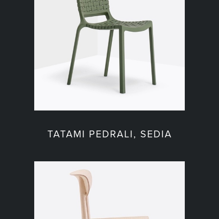
TATAMI PEDRALI, SEDIA