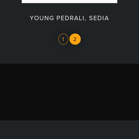
YOUNG PEDRALI, SEDIA
1
2