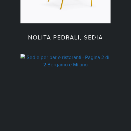
NOLITA PEDRALI, SEDIA