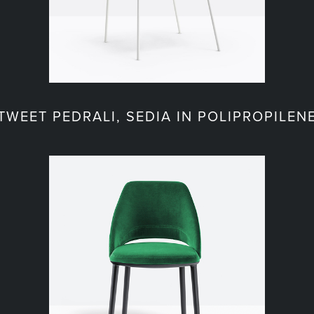
TWEET PEDRALI, SEDIA IN POLIPROPILEN