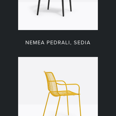
NEMEA PEDRALI, SEDIA