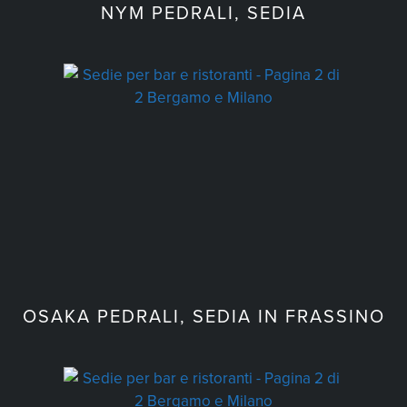
NYM PEDRALI, SEDIA
OSAKA PEDRALI, SEDIA IN FRASSINO