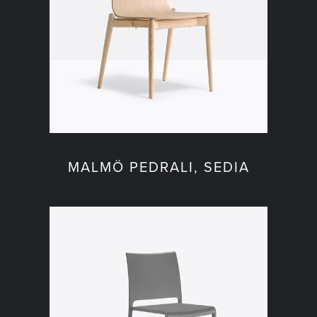
MALMÖ PEDRALI, SEDIA