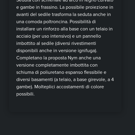
e gambe in frassino. La possibile proiezione in
avanti del sedile trasforma la seduta anche in
una comoda poltroncina. Possibilità di
installare un rinforzo alla base con un telaio in
acciaio (per uso intensivo) e un pannello
imbottito al sedile (diversi rivestimenti
disponibili anche in versione ignifuga).
Completano la proposta Nym anche una
versione completamente imbottita con
schiuma di poliuretano espanso flessibile e
diversi basamenti (a telaio, a base girevole, a 4
gambe). Molteplici accostamenti di colore
possibili.