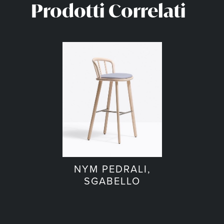
Prodotti Correlati
NYM PEDRALI,
SGABELLO