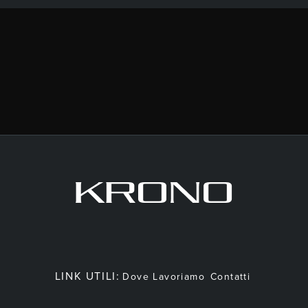
LINK UTILI:
Dove Lavoriamo
Contatti