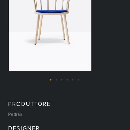
PRODUTTORE
Pedrali
DESIGNER