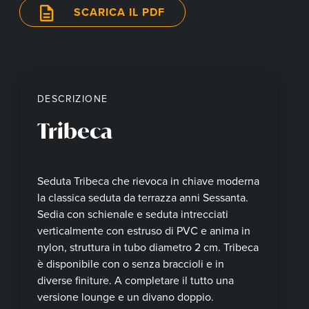
SCARICA IL PDF
DESCRIZIONE
Tribeca
Seduta Tribeca che rievoca in chiave moderna
la classica seduta da terrazza anni Sessanta.
Sedia con schienale e seduta intrecciati
verticalmente con estruso di PVC e anima in
nylon, struttura in tubo diametro 2 cm. Tribeca
è disponibile con o senza braccioli e in
diverse finiture. A completare il tutto una
versione lounge e un divano doppio.