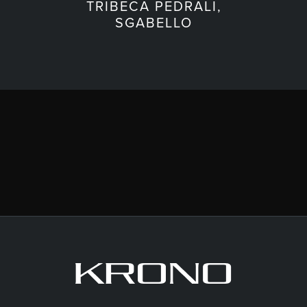
TRIBECA PEDRALI,
SGABELLO