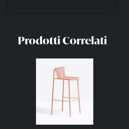
Prodotti Correlati