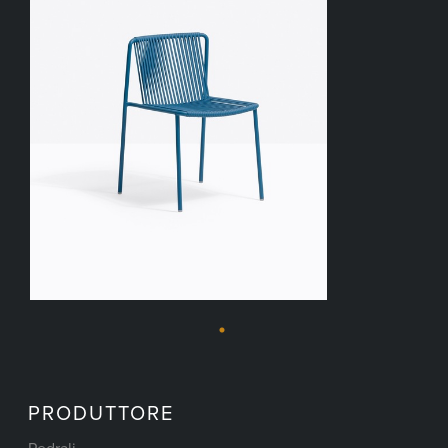
PRODUTTORE