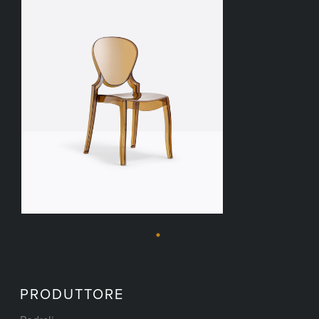
PRODUTTORE