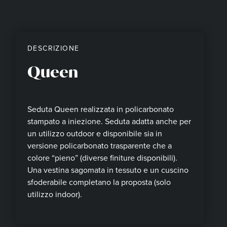
DESCRIZIONE
Queen
Seduta Queen realizzata in policarbonato
stampato a iniezione. Seduta adatta anche per
un utilizzo outdoor e disponibile sia in
versione policarbonato trasparente che a
colore “pieno” (diverse finiture disponibili).
Una vestina sagomata in tessuto e un cuscino
sfoderabile completano la proposta (solo
utilizzo indoor).