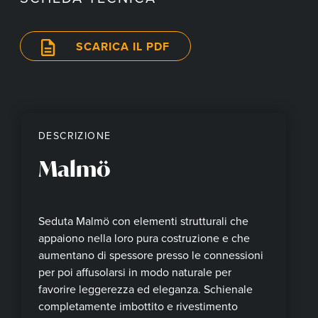
SCARICA IL PDF
DESCRIZIONE
Malmö
Seduta Malmö con elementi strutturali che
appaiono nella loro pura costruzione e che
aumentano di spessore presso le connessioni
per poi affusolarsi in modo naturale per
favorire leggerezza ed eleganza. Schienale
completamente imbottito e rivestimento