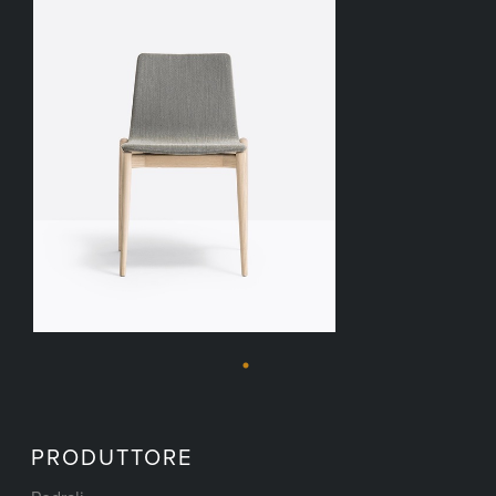
PRODUTTORE