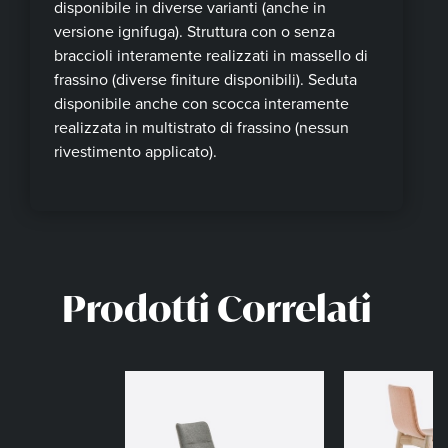
disponibile in diverse varianti (anche in
versione ignifuga). Struttura con o senza
braccioli interamente realizzati in massello di
frassino (diverse finiture disponibili). Seduta
disponibile anche con scocca interamente
realizzata in multistrato di frassino (nessun
rivestimento applicato).
Prodotti Correlati