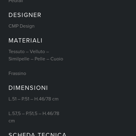
Pedrali
DESIGNER
CMP Design
MATERIALI
Tessuto – Velluto –
Similpelle – Pelle – Cuoio
Frassino
DIMENSIONI
L.51 – P.51 – H.46/78 cm
L.57,5 – P.51,5 – H.46/78
cm
SCHEDA TECNICA