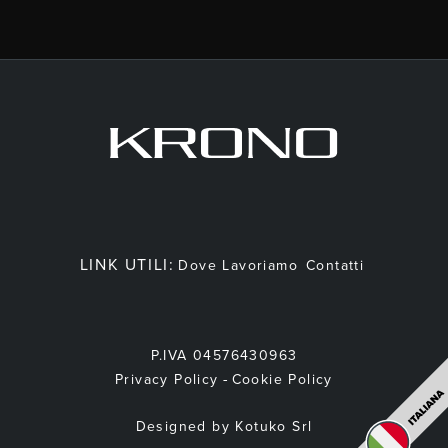
LINK UTILI:
Dove Lavoriamo
Contatti
P.IVA 04576430963
-
Privacy Policy
Cookie Policy
Designed by Kotuko Srl