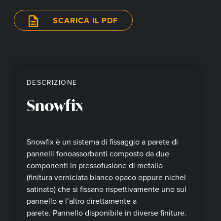
SCARICA IL PDF
DESCRIZIONE
Snowfix
Snowfix è un sistema di fissaggio a parete di
pannelli fonoassorbenti composto da due
componenti in pressofusione di metallo
(finitura verniciata bianco opaco oppure nichel
satinato) che si fissano rispettivamente uno sul
pannello e l’altro direttamente a
parete. Pannello disponibile in diverse finiture.