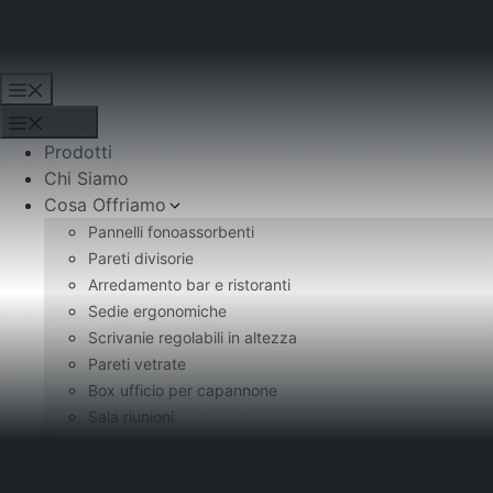
Vai
al
Krono Arredo
contenuto
Menu
Menu
Prodotti
Chi Siamo
Cosa Offriamo
Pannelli fonoassorbenti
Pareti divisorie
Arredamento bar e ristoranti
Sedie ergonomiche
Scrivanie regolabili in altezza
Pareti vetrate
Box ufficio per capannone
Sala riunioni
Brand
Portfolio Clienti