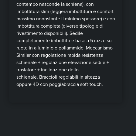
contempo nasconde la schiena), con
imbottitura slim (leggera imbottitura e comfort
massimo nonostante il minimo spessore) e con
imbottitura completa (diverse tipologie di
rivestimento disponibili). Sedile
completamente imbottito e base a 5 razze su
ruote in alluminio o poliammide. Meccanismo
Similar con regolazione rapida resistenza
schienale + regolazione elevazione sedile +
traslatore + inclinazione dello
schienale. Braccioli regolabili in altezza
oppure 4D con poggiabraccia soft-touch.