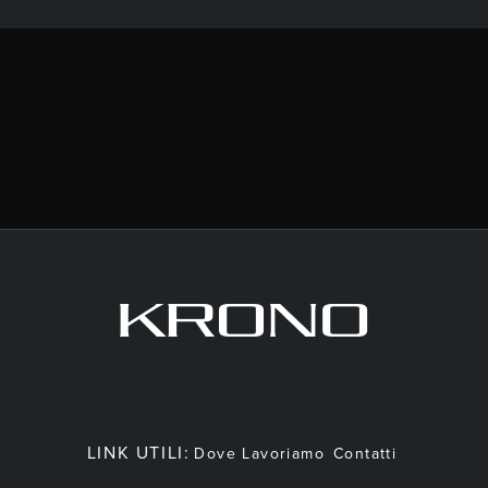
LINK UTILI:
Dove Lavoriamo
Contatti