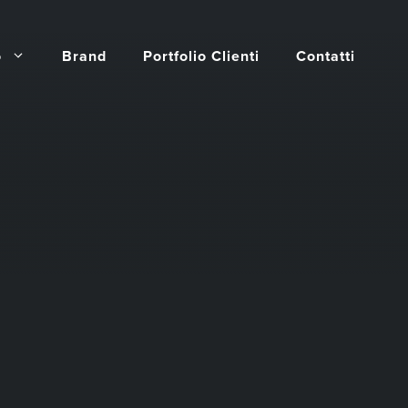
Brand
Portfolio Clienti
Contatti
o