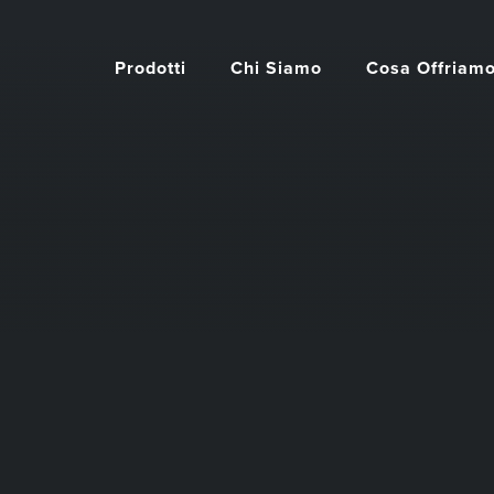
Prodotti
Chi Siamo
Cosa Offriam
li