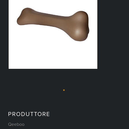
PRODUTTORE
Qeeboo