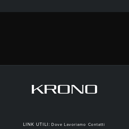
LINK UTILI:
Dove Lavoriamo
Contatti