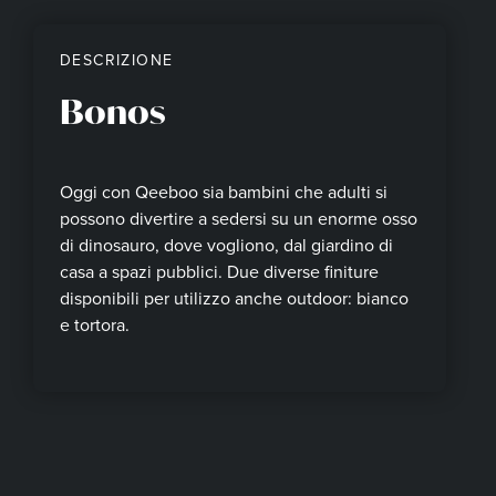
DESCRIZIONE
Bonos
Oggi con Qeeboo sia bambini che adulti si
possono divertire a sedersi su un enorme osso
di dinosauro, dove vogliono, dal giardino di
casa a spazi pubblici. Due diverse finiture
disponibili per utilizzo anche outdoor: bianco
e tortora.