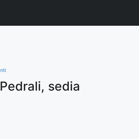
nti
Pedrali, sedia