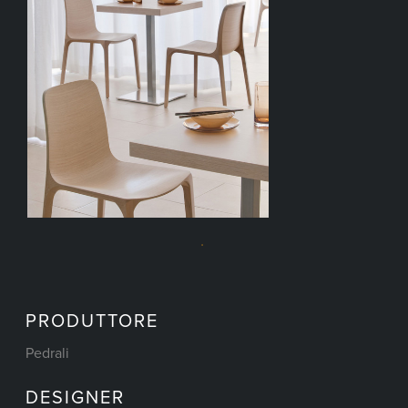
PRODUTTORE
Pedrali
DESIGNER