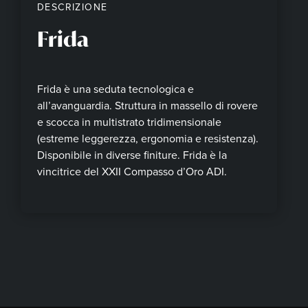
DESCRIZIONE
Frida
Frida è una seduta tecnologica e
all’avanguardia. Struttura in massello di rovere
e scocca in multistrato tridimensionale
(estreme leggerezza, ergonomia e resistenza).
Disponibile in diverse finiture. Frida è la
vincitrice del XXII Compasso d’Oro ADI.