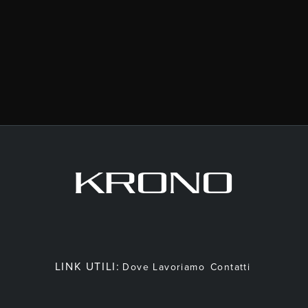
LINK UTILI:
Dove Lavoriamo
Contatti