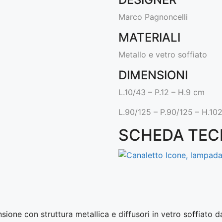
Marco Pagnoncelli
MATERIALI
Metallo e vetro soffiato
DIMENSIONI
L.10/43 – P.12 – H.9 cm
L.90/125 – P.90/125 – H.10
SCHEDA TEC
ione con struttura metallica e diffusori in vetro soffiato 