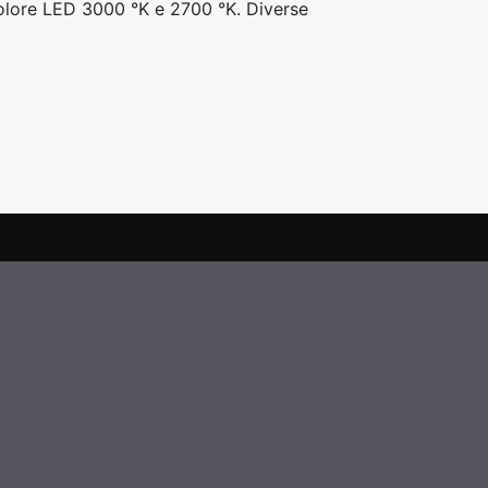
colore LED 3000 °K e 2700 °K. Diverse