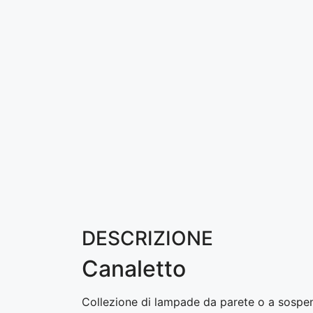
DESCRIZIONE
Canaletto
Collezione di lampade da parete o a sospens