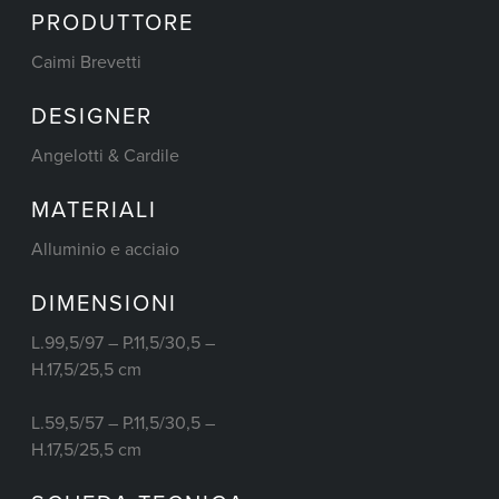
PRODUTTORE
Caimi Brevetti
DESIGNER
Angelotti & Cardile
MATERIALI
Alluminio e acciaio
DIMENSIONI
L.99,5/97 – P.11,5/30,5 –
H.17,5/25,5 cm
L.59,5/57 – P.11,5/30,5 –
H.17,5/25,5 cm