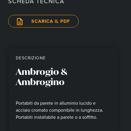
SCHEDA TECNICA
SCARICA IL PDF
DESCRIZIONE
Ambrogio &
Ambrogino
Portabiti da parete in alluminio lucido e
acciaio cromato componibile in lunghezza.
Portabiti installabile a parete o a soffitto.