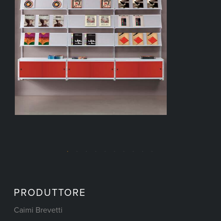
PRODUTTORE
Caimi Brevetti