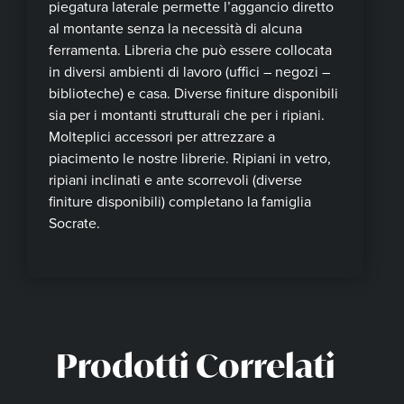
piegatura laterale permette l’aggancio diretto
al montante senza la necessità di alcuna
ferramenta. Libreria che può essere collocata
in diversi ambienti di lavoro (uffici – negozi –
biblioteche) e casa. Diverse finiture disponibili
sia per i montanti strutturali che per i ripiani.
Molteplici accessori per attrezzare a
piacimento le nostre librerie. Ripiani in vetro,
ripiani inclinati e ante scorrevoli (diverse
finiture disponibili) completano la famiglia
Socrate.
Prodotti Correlati