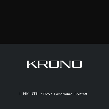
LINK UTILI:
Dove Lavoriamo
Contatti