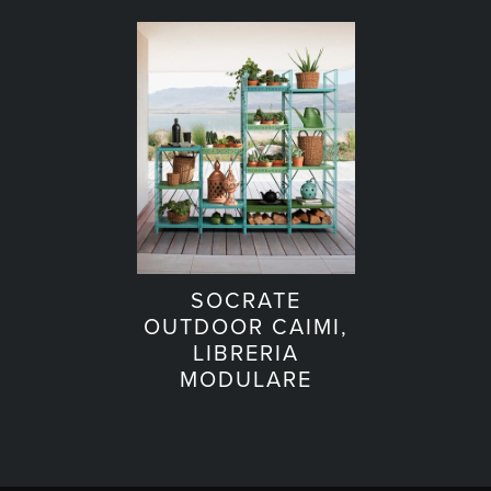
SOCRATE
OUTDOOR CAIMI,
LIBRERIA
MODULARE