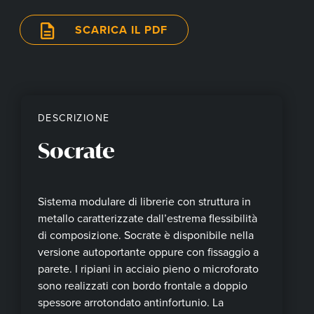
SCARICA IL PDF
DESCRIZIONE
Socrate
Sistema modulare di librerie con struttura in
metallo caratterizzate dall’estrema flessibilità
di composizione. Socrate è disponibile nella
versione autoportante oppure con fissaggio a
parete. I ripiani in acciaio pieno o microforato
sono realizzati con bordo frontale a doppio
spessore arrotondato antinfortunio. La