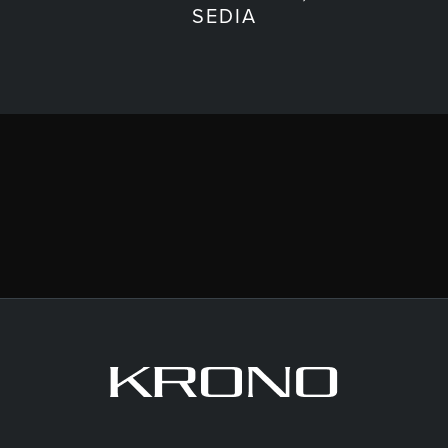
SEDIA