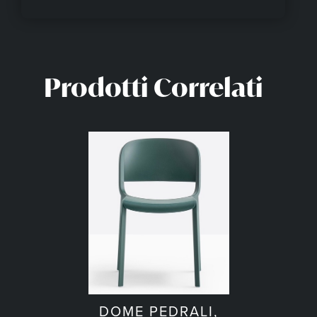
Prodotti Correlati
DOME PEDRALI,