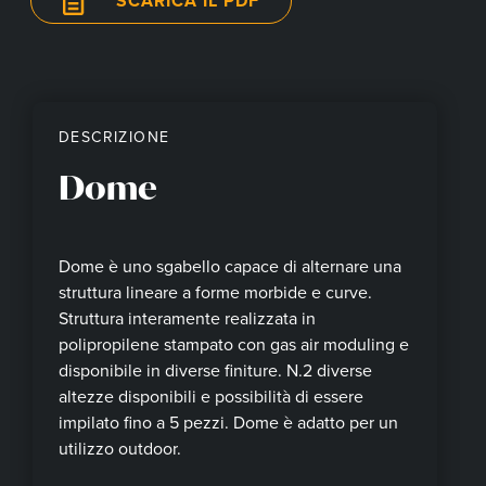
SCARICA IL PDF
DESCRIZIONE
Dome
Dome è uno sgabello capace di alternare una
struttura lineare a forme morbide e curve.
Struttura interamente realizzata in
polipropilene stampato con gas air moduling e
disponibile in diverse finiture. N.2 diverse
altezze disponibili e possibilità di essere
impilato fino a 5 pezzi. Dome è adatto per un
utilizzo outdoor.